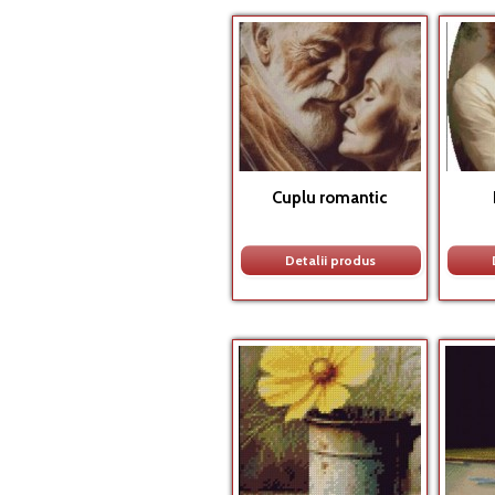
Cuplu romantic
Detalii produs